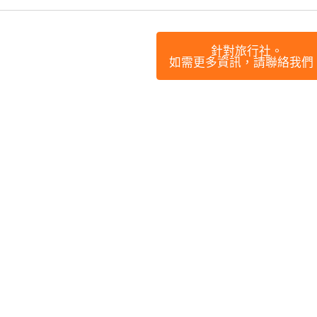
針對旅行社。
如需更多資訊，請聯絡我們