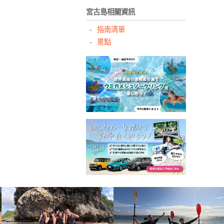
宮古島相關資訊
指南清單
景點