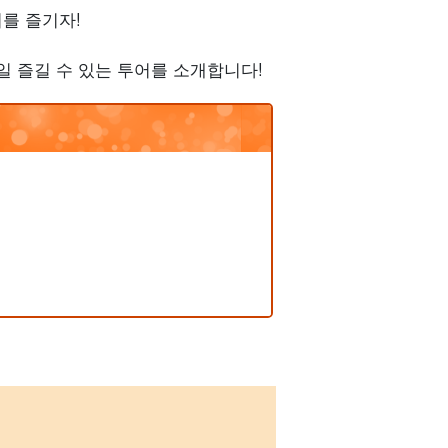
를 즐기자!
일 즐길 수 있는 투어를 소개합니다!