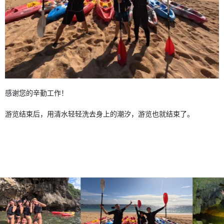
感谢您的辛勤工作！
游览结束后，用清水轻轻洗去身上的潮汐，游览也就结束了。