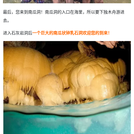
最后，您来到南瓜洞！南瓜洞的入口在海里，所以要下独木舟游进
去。
进入石灰岩洞后
一个巨大的南瓜状钟乳石洞欢迎您的到来！