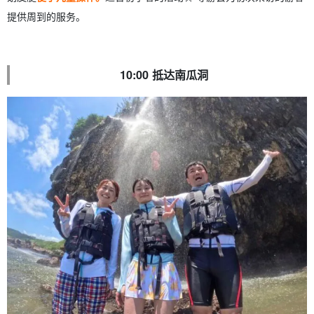
提供周到的服务。
10:00 抵达南瓜洞