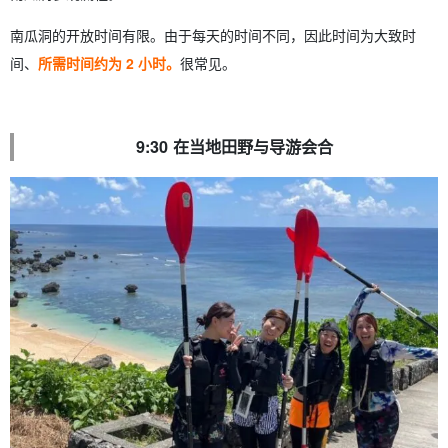
南瓜洞的开放时间有限。由于每天的时间不同，因此时间为大致时
间、
所需时间约为 2 小时。
很常见。
9:30 在当地田野与导游会合