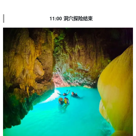
11:00 洞穴探险结束