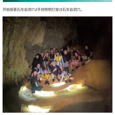
开始探索石灰岩洞穴♪手持照明灯穿过石灰岩洞穴。