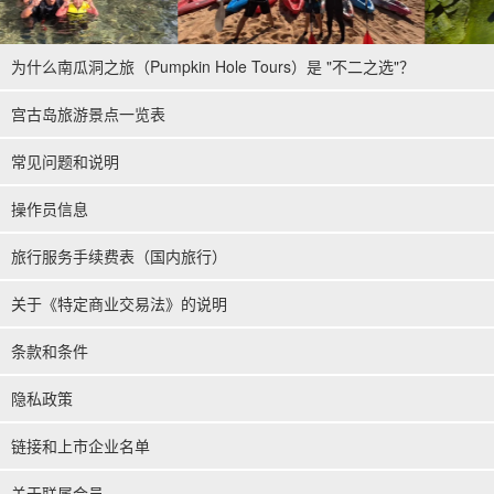
为什么南瓜洞之旅（Pumpkin Hole Tours）是 "不二之选"？
宫古岛旅游景点一览表
常见问题和说明
操作员信息
旅行服务手续费表（国内旅行）
关于《特定商业交易法》的说明
条款和条件
隐私政策
链接和上市企业名单
关于联属会员