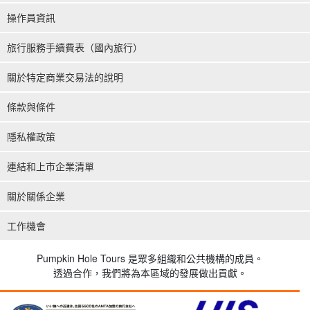
操作員資訊
旅行服務手續費表（國內旅行）
關於特定商業交易法的說明
條款與條件
隱私權政策
連結和上市企業清單
關於關係企業
工作機會
Pumpkin Hole Tours 是眾多組織和公共機構的成員。
透過合作，我們將為本區域的發展做出貢獻。