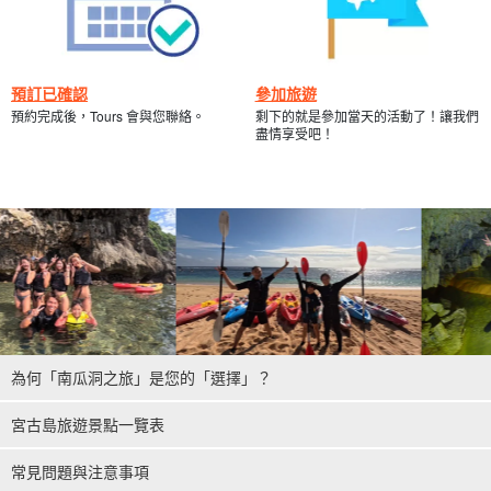
預訂已確認
參加旅遊
預約完成後，Tours 會與您聯絡。
剩下的就是參加當天的活動了！讓我們
盡情享受吧！
為何「南瓜洞之旅」是您的「選擇」？
宮古島旅遊景點一覽表
常見問題與注意事項