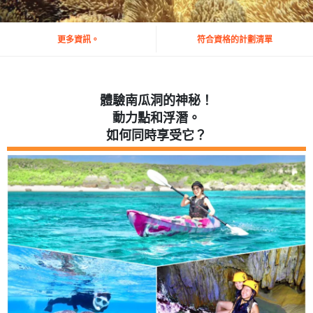
更多資訊。
符合資格的計劃清單
體驗南瓜洞的神秘！
動力點和浮潛。
如何同時享受它？