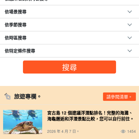
依場景搜尋
依季節搜尋
依時區搜尋
依特定條件搜尋
旅遊專欄。
請參閱清單。
宮古島 12 個建議浮潛點排名！完整的海灘、
海龜邂逅和浮潛景點比較，您可以自行前往。
2026 年 4 月 7 日。
1454