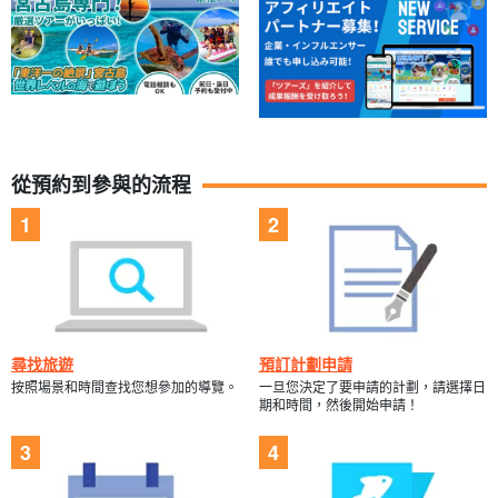
從預約到參與的流程
尋找旅遊
預訂計劃申請
按照場景和時間查找您想參加的導覽。
一旦您決定了要申請的計劃，請選擇日
期和時間，然後開始申請！