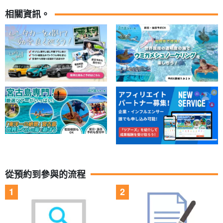
相關資訊。
從預約到參與的流程