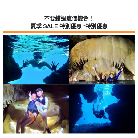
不要錯過這個機會！
夏季 SALE 特別優惠 *特別優惠