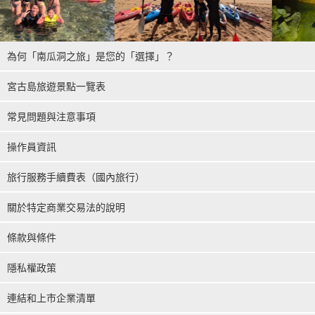
為何「南瓜洞之旅」是您的「選擇」？
宮古島旅遊景點一覽表
常見問題與注意事項
操作員資訊
旅行服務手續費表（國內旅行）
關於特定商業交易法的說明
條款與條件
隱私權政策
連結和上市企業清單