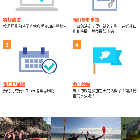
尋找旅遊
預訂計劃申請
按照場景和時間查找您想參加的導覽。
一旦您決定了要申請的計劃，請選擇日
期和時間，然後開始申請！
預訂已確認
參加旅遊
預約完成後，Tours 會與您聯絡。
剩下的就是參加當天的活動了！讓我們
盡情享受吧！