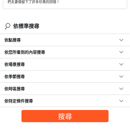
們夫妻倆留下了許多珍貴的回憶！
依標準搜尋
依點搜尋
依您所看到的內容搜尋
依場景搜尋
依季節搜尋
依時區搜尋
依特定條件搜尋