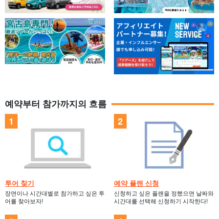
예약부터 참가까지의 흐름
투어 찾기
예약 플랜 신청
장면이나 시간대별로 참가하고 싶은 투
신청하고 싶은 플랜을 정했으면 날짜와
어를 찾아보자!
시간대를 선택해 신청하기 시작한다!