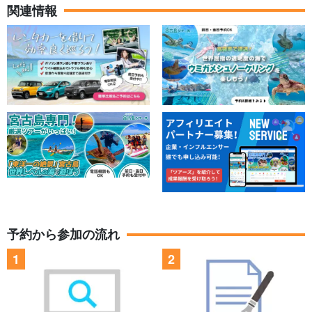
方までご参加大歓迎です！
関連情報
予約から参加の流れ