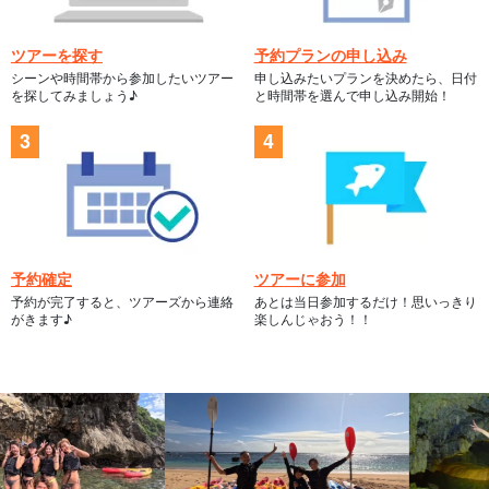
ツアーを探す
予約プランの申し込み
シーンや時間帯から参加したいツアー
申し込みたいプランを決めたら、日付
を探してみましょう♪
と時間帯を選んで申し込み開始！
予約確定
ツアーに参加
予約が完了すると、ツアーズから連絡
あとは当日参加するだけ！思いっきり
がきます♪
楽しんじゃおう！！